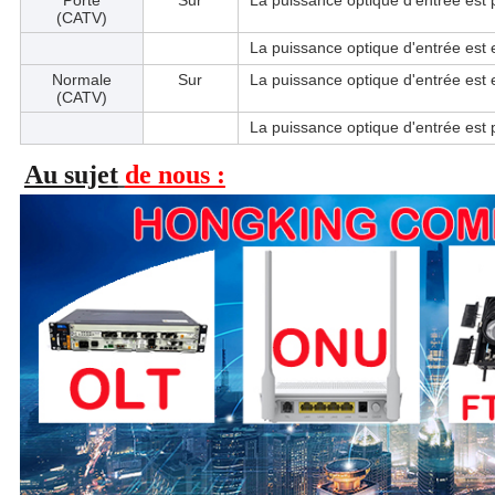
Porté
Sur
La puissance optique d'entrée est
(CATV)
La puissance optique d'entrée est
Normale
Sur
La puissance optique d'entrée est
(CATV)
La puissance optique d'entrée est
Au sujet
de nous :