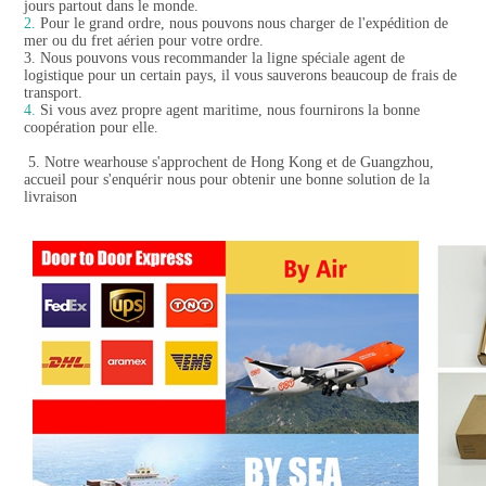
jours partout dans le monde.
2.
 Pour le grand ordre, nous pouvons nous charger de l'expédition de 
mer ou du fret aérien pour votre ordre.
3. Nous pouvons vous recommander la ligne spéciale agent de 
logistique pour un certain pays, il vous sauverons beaucoup de frais de 
transport.
4.
 Si vous avez propre agent maritime, nous fournirons la bonne 
coopération pour elle.

 5. Notre wearhouse s'approchent de Hong Kong et de Guangzhou, 
accueil pour s'enquérir nous pour obtenir une bonne solution de la 
livraison