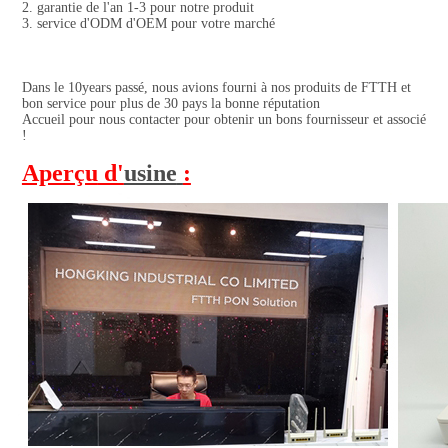
2. garantie de l'an 1-3 pour notre produit
3. service d'ODM d'OEM pour votre marché
Dans le 10years passé, nous avions fourni à nos produits de FTTH et 
bon service pour plus de 30 pays la bonne réputation
Accueil pour nous contacter pour obtenir un bons fournisseur et associé 
!
Aperçu
 d'
usine
: