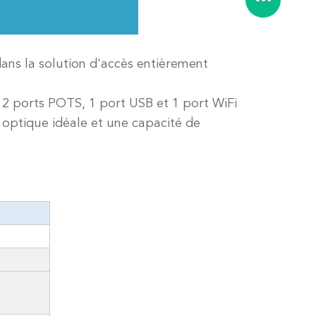
ns la solution d'accès entièrement
, 2 ports POTS, 1 port USB et 1 port WiFi
t optique idéale et une capacité de